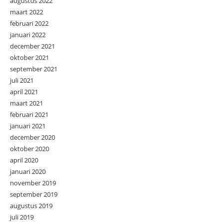
augustus 2022
maart 2022
februari 2022
januari 2022
december 2021
oktober 2021
september 2021
juli 2021
april 2021
maart 2021
februari 2021
januari 2021
december 2020
oktober 2020
april 2020
januari 2020
november 2019
september 2019
augustus 2019
juli 2019