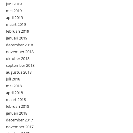
juni 2019
mei 2019
april 2019
maart 2019
februari 2019
januari 2019
december 2018
november 2018
oktober 2018
september 2018
augustus 2018
juli 2018
mei 2018
april 2018
maart 2018
februari 2018
januari 2018
december 2017
november 2017