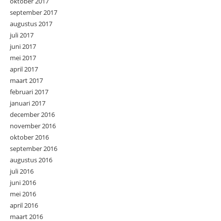
oktober 2017
september 2017
augustus 2017
juli 2017
juni 2017
mei 2017
april 2017
maart 2017
februari 2017
januari 2017
december 2016
november 2016
oktober 2016
september 2016
augustus 2016
juli 2016
juni 2016
mei 2016
april 2016
maart 2016