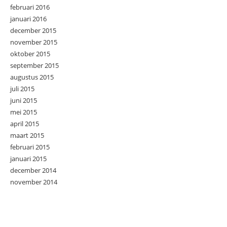
februari 2016
januari 2016
december 2015
november 2015
oktober 2015
september 2015
augustus 2015
juli 2015
juni 2015
mei 2015
april 2015
maart 2015
februari 2015
januari 2015
december 2014
november 2014