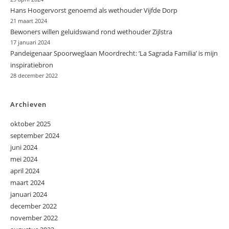
Hans Hoogervorst genoemd als wethouder Vijfde Dorp
21 maart 2024
Bewoners willen geluidswand rond wethouder Zijlstra
17 januari 2024
Pandeigenaar Spoorweglaan Moordrecht: ‘La Sagrada Familia’ is mijn
inspiratiebron
28 december 2022
Archieven
oktober 2025
september 2024
juni 2024
mei 2024
april 2024
maart 2024
januari 2024
december 2022
november 2022