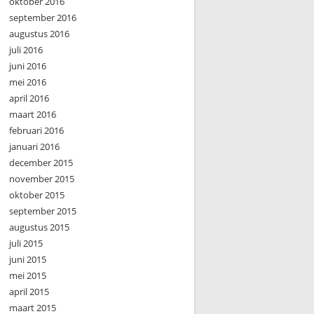
oktober 2016
september 2016
augustus 2016
juli 2016
juni 2016
mei 2016
april 2016
maart 2016
februari 2016
januari 2016
december 2015
november 2015
oktober 2015
september 2015
augustus 2015
juli 2015
juni 2015
mei 2015
april 2015
maart 2015