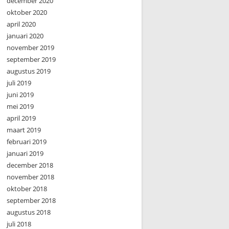
december 2020
oktober 2020
april 2020
januari 2020
november 2019
september 2019
augustus 2019
juli 2019
juni 2019
mei 2019
april 2019
maart 2019
februari 2019
januari 2019
december 2018
november 2018
oktober 2018
september 2018
augustus 2018
juli 2018