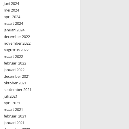
juni 2024
mei 2024
april 2024
maart 2024
januari 2024
december 2022
november 2022
augustus 2022
maart 2022
februari 2022
januari 2022
december 2021
oktober 2021
september 2021
juli 2021
april 2021
maart 2021
februari 2021
januari 2021