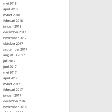
mei 2018
april 2018
maart 2018
februari 2018
januari 2018
december 2017
november 2017
oktober 2017
september 2017
augustus 2017
juli 2017
juni 2017
mei 2017
april 2017
maart 2017
februari 2017
januari 2017
december 2016
november 2016