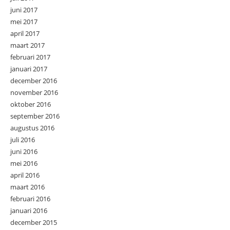
juni 2017
mei 2017
april 2017
maart 2017
februari 2017
januari 2017
december 2016
november 2016
oktober 2016
september 2016
augustus 2016
juli 2016
juni 2016
mei 2016
april 2016
maart 2016
februari 2016
januari 2016
december 2015