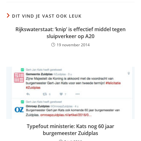
DIT VIND JE VAST OOK LEUK
Rijkswaterstaat: ‘knip’ is effectief middel tegen
sluipverkeer op A20
19 november 2014
Typefout ministerie: Kats nog 60 jaar
burgemeester Zuidplas