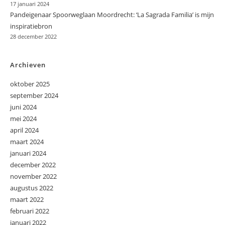
17 januari 2024
Pandeigenaar Spoorweglaan Moordrecht: ‘La Sagrada Familia’ is mijn
inspiratiebron
28 december 2022
Archieven
oktober 2025
september 2024
juni 2024
mei 2024
april 2024
maart 2024
januari 2024
december 2022
november 2022
augustus 2022
maart 2022
februari 2022
januari 2022