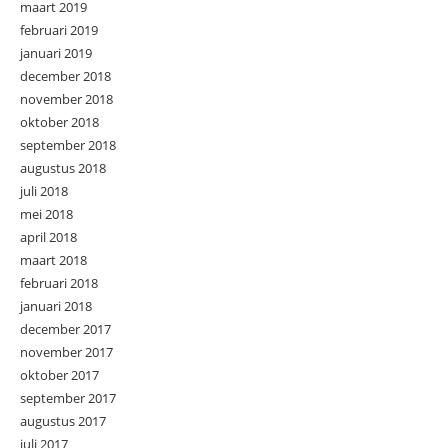
maart 2019
februari 2019
januari 2019
december 2018
november 2018
oktober 2018
september 2018
augustus 2018
juli 2018
mei 2018
april 2018
maart 2018
februari 2018
januari 2018
december 2017
november 2017
oktober 2017
september 2017
augustus 2017
juli 2017