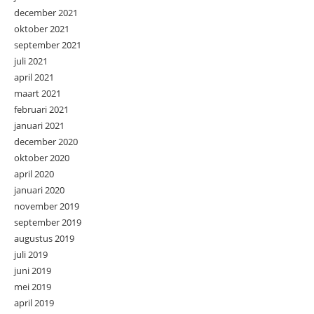
december 2021
oktober 2021
september 2021
juli 2021
april 2021
maart 2021
februari 2021
januari 2021
december 2020
oktober 2020
april 2020
januari 2020
november 2019
september 2019
augustus 2019
juli 2019
juni 2019
mei 2019
april 2019