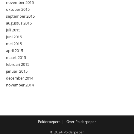
november 2015
oktober 2015
september 2015
augustus 2015
juli 2015
juni 2015
mei 2015
april 2015
maart 2015
februari 2015
januari 2015
december 2014
november 2014
Polderpepers
Over Polderpeper
© 2024 Polderpeper