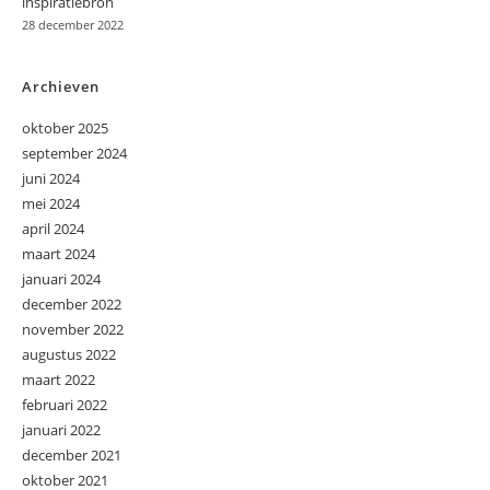
inspiratiebron
28 december 2022
Archieven
oktober 2025
september 2024
juni 2024
mei 2024
april 2024
maart 2024
januari 2024
december 2022
november 2022
augustus 2022
maart 2022
februari 2022
januari 2022
december 2021
oktober 2021