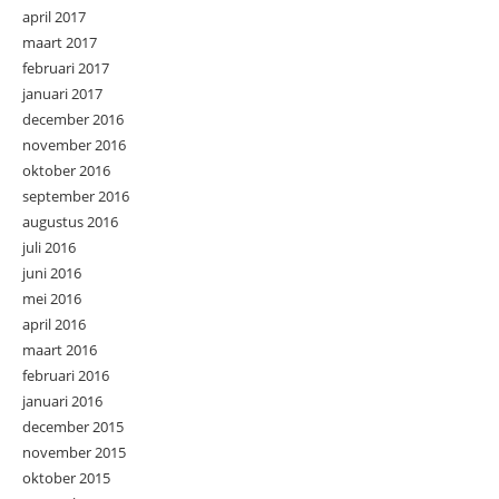
april 2017
maart 2017
februari 2017
januari 2017
december 2016
november 2016
oktober 2016
september 2016
augustus 2016
juli 2016
juni 2016
mei 2016
april 2016
maart 2016
februari 2016
januari 2016
december 2015
november 2015
oktober 2015