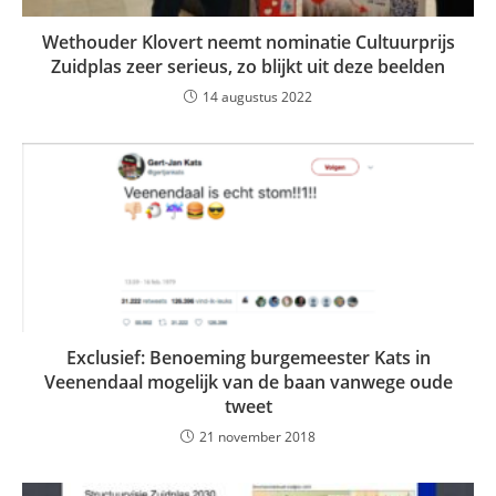
Wethouder Klovert neemt nominatie Cultuurprijs
Zuidplas zeer serieus, zo blijkt uit deze beelden
14 augustus 2022
Exclusief: Benoeming burgemeester Kats in
Veenendaal mogelijk van de baan vanwege oude
tweet
21 november 2018