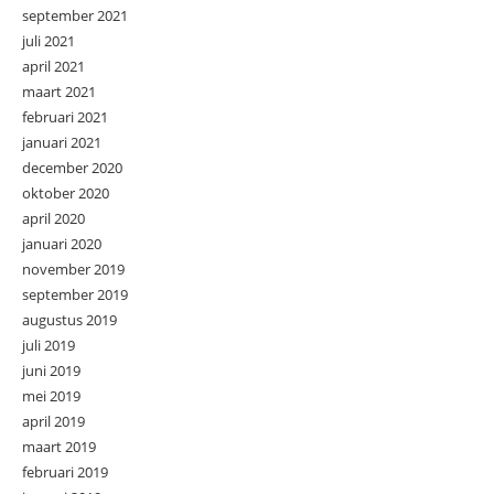
september 2021
juli 2021
april 2021
maart 2021
februari 2021
januari 2021
december 2020
oktober 2020
april 2020
januari 2020
november 2019
september 2019
augustus 2019
juli 2019
juni 2019
mei 2019
april 2019
maart 2019
februari 2019