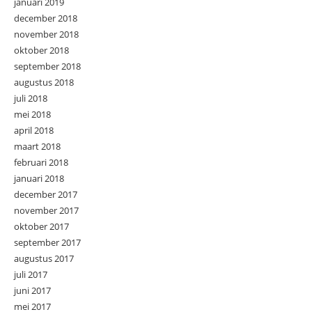
januari 2019
december 2018
november 2018
oktober 2018
september 2018
augustus 2018
juli 2018
mei 2018
april 2018
maart 2018
februari 2018
januari 2018
december 2017
november 2017
oktober 2017
september 2017
augustus 2017
juli 2017
juni 2017
mei 2017