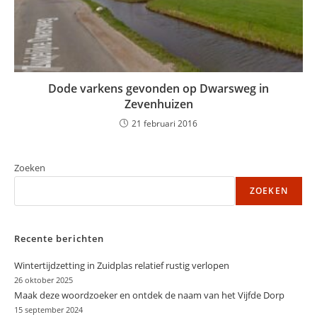
Dode varkens gevonden op Dwarsweg in
Zevenhuizen
21 februari 2016
Zoeken
ZOEKEN
Recente berichten
Wintertijdzetting in Zuidplas relatief rustig verlopen
26 oktober 2025
Maak deze woordzoeker en ontdek de naam van het Vijfde Dorp
15 september 2024