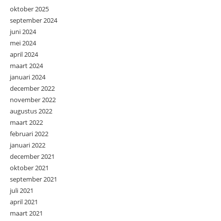
oktober 2025
september 2024
juni 2024
mei 2024
april 2024
maart 2024
januari 2024
december 2022
november 2022
augustus 2022
maart 2022
februari 2022
januari 2022
december 2021
oktober 2021
september 2021
juli 2021
april 2021
maart 2021