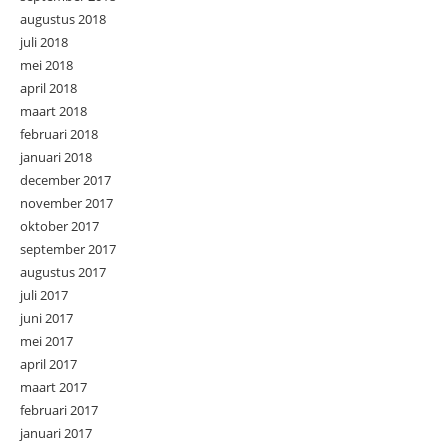
augustus 2018
juli 2018
mei 2018
april 2018
maart 2018
februari 2018
januari 2018
december 2017
november 2017
oktober 2017
september 2017
augustus 2017
juli 2017
juni 2017
mei 2017
april 2017
maart 2017
februari 2017
januari 2017