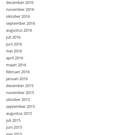
december 2016
november 2016
oktober 2016
september 2016
augustus 2016
juli 2016
juni 2016
mei 2016
april 2016
maart 2016
februari 2016
januari 2016
december 2015
november 2015
oktober 2015
september 2015
augustus 2015
juli 2015
juni 2015
mei 2015