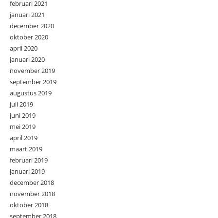
februari 2021
januari 2021
december 2020
oktober 2020
april 2020
januari 2020
november 2019
september 2019
augustus 2019
juli 2019
juni 2019
mei 2019
april 2019
maart 2019
februari 2019
januari 2019
december 2018
november 2018
oktober 2018
september 2018