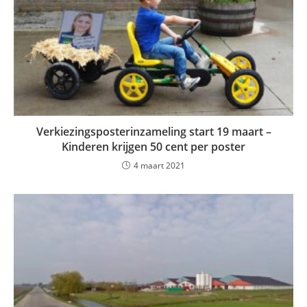
Verkiezingsposterinzameling start 19 maart –
Kinderen krijgen 50 cent per poster
4 maart 2021