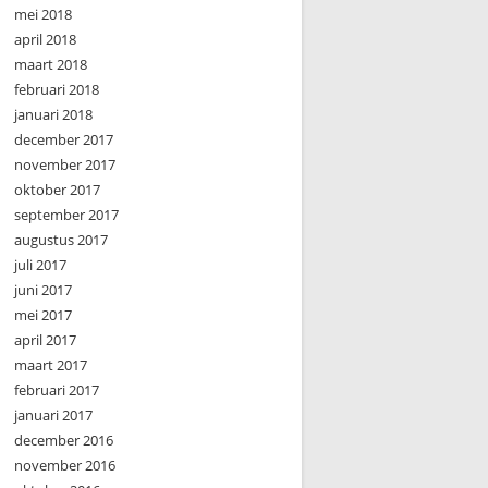
mei 2018
april 2018
maart 2018
februari 2018
januari 2018
december 2017
november 2017
oktober 2017
september 2017
augustus 2017
juli 2017
juni 2017
mei 2017
april 2017
maart 2017
februari 2017
januari 2017
december 2016
november 2016