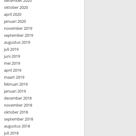
december 2020
oktober 2020
april 2020
januari 2020
november 2019
september 2019
augustus 2019
juli 2019
juni 2019
mei 2019
april 2019
maart 2019
februari 2019
januari 2019
december 2018
november 2018
oktober 2018
september 2018
augustus 2018
juli 2018