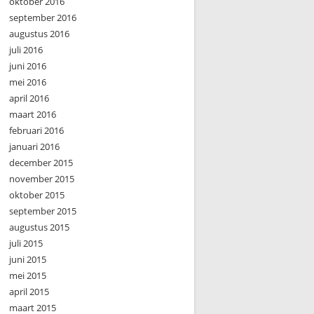
oktober 2016
september 2016
augustus 2016
juli 2016
juni 2016
mei 2016
april 2016
maart 2016
februari 2016
januari 2016
december 2015
november 2015
oktober 2015
september 2015
augustus 2015
juli 2015
juni 2015
mei 2015
april 2015
maart 2015