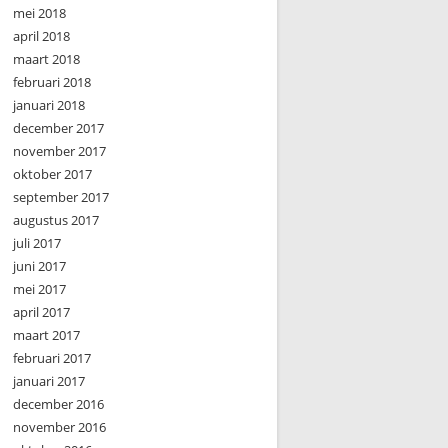
mei 2018
april 2018
maart 2018
februari 2018
januari 2018
december 2017
november 2017
oktober 2017
september 2017
augustus 2017
juli 2017
juni 2017
mei 2017
april 2017
maart 2017
februari 2017
januari 2017
december 2016
november 2016