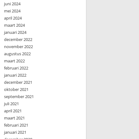
juni 2024
mei 2024
april 2024
maart 2024
januari 2024
december 2022
november 2022
augustus 2022
maart 2022
februari 2022
januari 2022
december 2021
oktober 2021
september 2021
juli 2021
april 2021
maart 2021
februari 2021
januari 2021