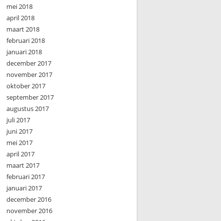
mei 2018
april 2018
maart 2018
februari 2018
januari 2018
december 2017
november 2017
oktober 2017
september 2017
augustus 2017
juli 2017
juni 2017
mei 2017
april 2017
maart 2017
februari 2017
januari 2017
december 2016
november 2016