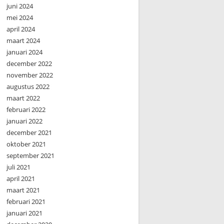
juni 2024
mei 2024
april 2024
maart 2024
januari 2024
december 2022
november 2022
augustus 2022
maart 2022
februari 2022
januari 2022
december 2021
oktober 2021
september 2021
juli 2021
april 2021
maart 2021
februari 2021
januari 2021