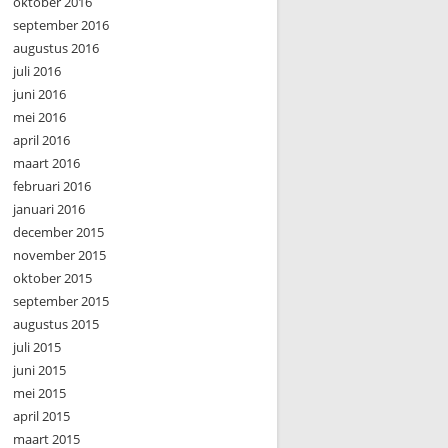
oktober 2016
september 2016
augustus 2016
juli 2016
juni 2016
mei 2016
april 2016
maart 2016
februari 2016
januari 2016
december 2015
november 2015
oktober 2015
september 2015
augustus 2015
juli 2015
juni 2015
mei 2015
april 2015
maart 2015