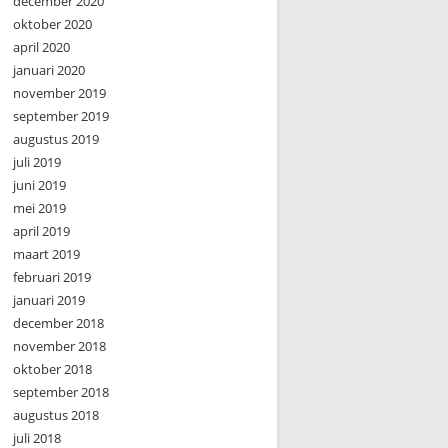
december 2020
oktober 2020
april 2020
januari 2020
november 2019
september 2019
augustus 2019
juli 2019
juni 2019
mei 2019
april 2019
maart 2019
februari 2019
januari 2019
december 2018
november 2018
oktober 2018
september 2018
augustus 2018
juli 2018