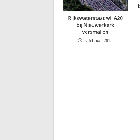
Rijkswaterstaat wil A20
bij Nieuwerkerk
versmallen
27 februari 2015