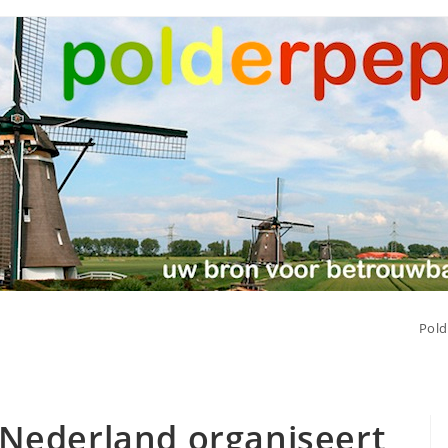
Pold
 Nederland organiseert