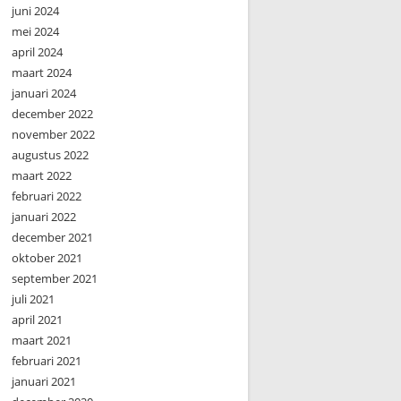
juni 2024
mei 2024
april 2024
maart 2024
januari 2024
december 2022
november 2022
augustus 2022
maart 2022
februari 2022
januari 2022
december 2021
oktober 2021
september 2021
juli 2021
april 2021
maart 2021
februari 2021
januari 2021