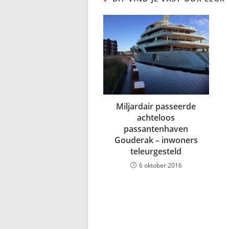
Miljardair passeerde
achteloos
passantenhaven
Gouderak – inwoners
teleurgesteld
6 oktober 2016