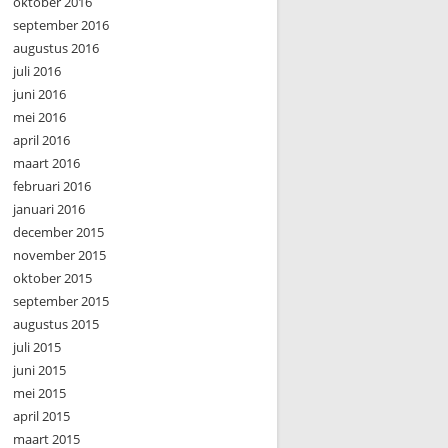
oktober 2016
september 2016
augustus 2016
juli 2016
juni 2016
mei 2016
april 2016
maart 2016
februari 2016
januari 2016
december 2015
november 2015
oktober 2015
september 2015
augustus 2015
juli 2015
juni 2015
mei 2015
april 2015
maart 2015