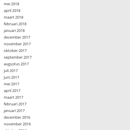
mei 2018
april 2018
maart 2018
februari 2018
januari 2018
december 2017
november 2017
oktober 2017
september 2017
augustus 2017
juli 2017
juni 2017
mei 2017
april 2017
maart 2017
februari 2017
januari 2017
december 2016
november 2016