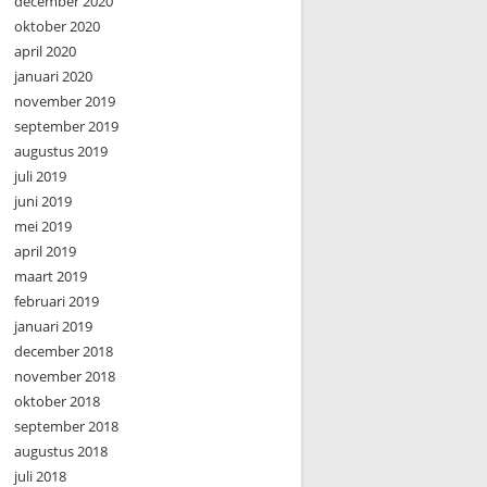
december 2020
oktober 2020
april 2020
januari 2020
november 2019
september 2019
augustus 2019
juli 2019
juni 2019
mei 2019
april 2019
maart 2019
februari 2019
januari 2019
december 2018
november 2018
oktober 2018
september 2018
augustus 2018
juli 2018