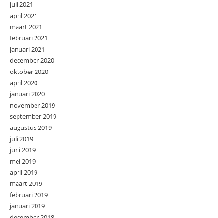
juli 2021
april 2021
maart 2021
februari 2021
januari 2021
december 2020
oktober 2020
april 2020
januari 2020
november 2019
september 2019
augustus 2019
juli 2019
juni 2019
mei 2019
april 2019
maart 2019
februari 2019
januari 2019
december 2018