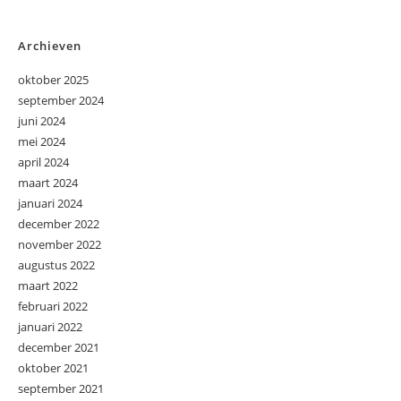
Archieven
oktober 2025
september 2024
juni 2024
mei 2024
april 2024
maart 2024
januari 2024
december 2022
november 2022
augustus 2022
maart 2022
februari 2022
januari 2022
december 2021
oktober 2021
september 2021