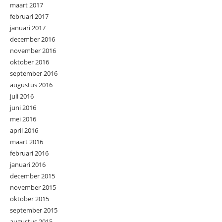
maart 2017
februari 2017
januari 2017
december 2016
november 2016
oktober 2016
september 2016
augustus 2016
juli 2016
juni 2016
mei 2016
april 2016
maart 2016
februari 2016
januari 2016
december 2015
november 2015
oktober 2015
september 2015
augustus 2015