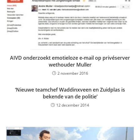
AIVD onderzoekt emotieloze e-mail op privéserver
wethouder Muller
2 november 2016
‘Nieuwe teamchef Waddinxveen en Zuidplas is
bekende van de politie’
12 december 2014