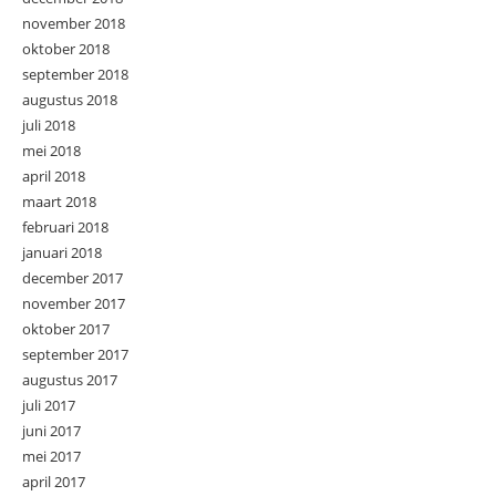
november 2018
oktober 2018
september 2018
augustus 2018
juli 2018
mei 2018
april 2018
maart 2018
februari 2018
januari 2018
december 2017
november 2017
oktober 2017
september 2017
augustus 2017
juli 2017
juni 2017
mei 2017
april 2017