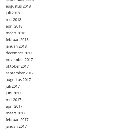
augustus 2018
juli 2018
mei 2018
april 2018
maart 2018
februari 2018
januari 2018
december 2017
november 2017
oktober 2017
september 2017
augustus 2017
juli 2017
juni 2017
mei 2017
april 2017
maart 2017
februari 2017
januari 2017