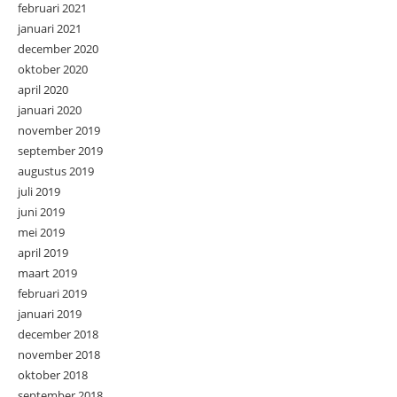
februari 2021
januari 2021
december 2020
oktober 2020
april 2020
januari 2020
november 2019
september 2019
augustus 2019
juli 2019
juni 2019
mei 2019
april 2019
maart 2019
februari 2019
januari 2019
december 2018
november 2018
oktober 2018
september 2018