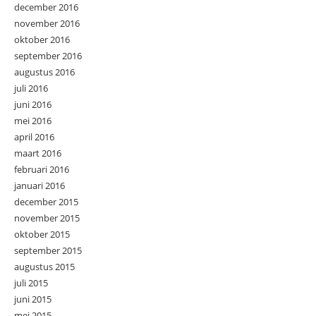
december 2016
november 2016
oktober 2016
september 2016
augustus 2016
juli 2016
juni 2016
mei 2016
april 2016
maart 2016
februari 2016
januari 2016
december 2015
november 2015
oktober 2015
september 2015
augustus 2015
juli 2015
juni 2015
mei 2015