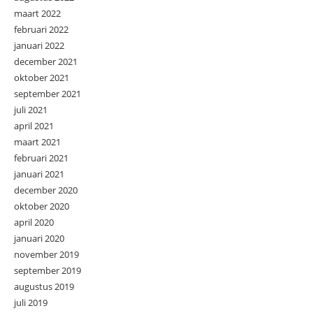
maart 2022
februari 2022
januari 2022
december 2021
oktober 2021
september 2021
juli 2021
april 2021
maart 2021
februari 2021
januari 2021
december 2020
oktober 2020
april 2020
januari 2020
november 2019
september 2019
augustus 2019
juli 2019