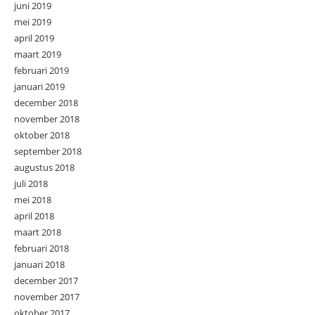
juni 2019
mei 2019
april 2019
maart 2019
februari 2019
januari 2019
december 2018
november 2018
oktober 2018
september 2018
augustus 2018
juli 2018
mei 2018
april 2018
maart 2018
februari 2018
januari 2018
december 2017
november 2017
oktober 2017