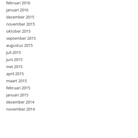
februari 2016
januari 2016
december 2015
november 2015
oktober 2015
september 2015
augustus 2015
juli 2015
juni 2015
mei 2015
april 2015
maart 2015
februari 2015
januari 2015
december 2014
november 2014