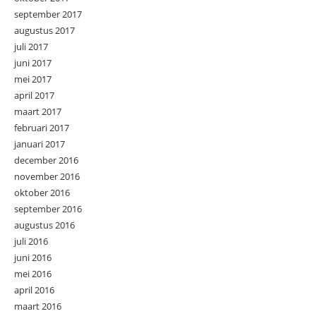
september 2017
augustus 2017
juli 2017
juni 2017
mei 2017
april 2017
maart 2017
februari 2017
januari 2017
december 2016
november 2016
oktober 2016
september 2016
augustus 2016
juli 2016
juni 2016
mei 2016
april 2016
maart 2016