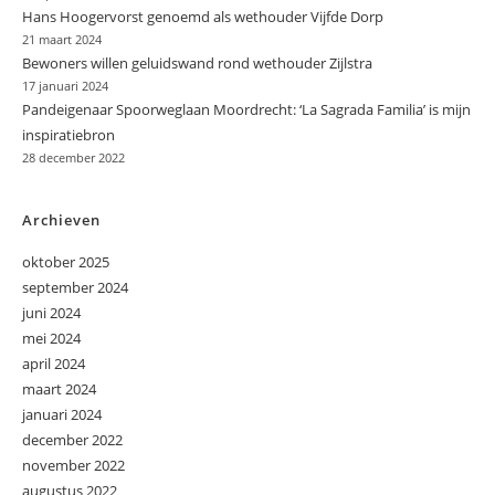
Hans Hoogervorst genoemd als wethouder Vijfde Dorp
21 maart 2024
Bewoners willen geluidswand rond wethouder Zijlstra
17 januari 2024
Pandeigenaar Spoorweglaan Moordrecht: ‘La Sagrada Familia’ is mijn
inspiratiebron
28 december 2022
Archieven
oktober 2025
september 2024
juni 2024
mei 2024
april 2024
maart 2024
januari 2024
december 2022
november 2022
augustus 2022