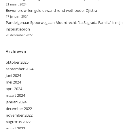
21 maart 2024
Bewoners willen geluidswand rond wethouder Zijlstra
17 januari 2024
Pandeigenaar Spoorweglaan Moordrecht: ‘La Sagrada Familia’ is mijn
inspiratiebron
28 december 2022
Archieven
oktober 2025
september 2024
juni 2024
mei 2024
april 2024
maart 2024
januari 2024
december 2022
november 2022
augustus 2022
maart 2022