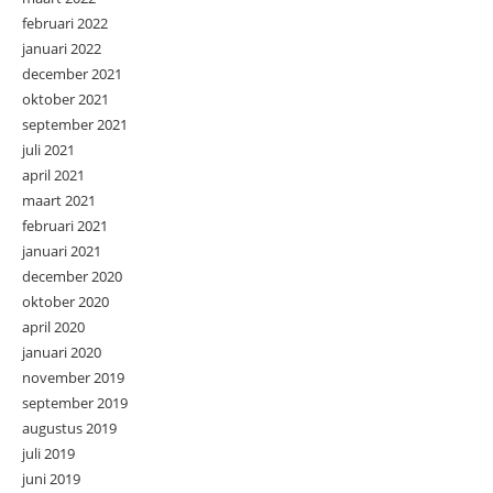
februari 2022
januari 2022
december 2021
oktober 2021
september 2021
juli 2021
april 2021
maart 2021
februari 2021
januari 2021
december 2020
oktober 2020
april 2020
januari 2020
november 2019
september 2019
augustus 2019
juli 2019
juni 2019