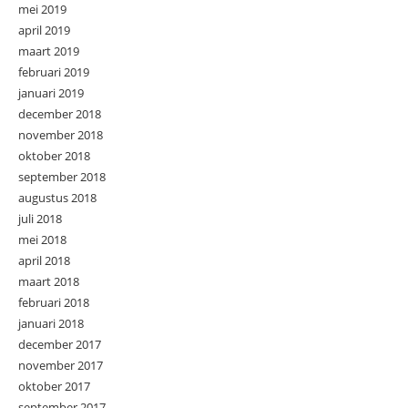
mei 2019
april 2019
maart 2019
februari 2019
januari 2019
december 2018
november 2018
oktober 2018
september 2018
augustus 2018
juli 2018
mei 2018
april 2018
maart 2018
februari 2018
januari 2018
december 2017
november 2017
oktober 2017
september 2017