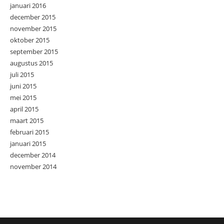
januari 2016
december 2015
november 2015
oktober 2015
september 2015
augustus 2015
juli 2015
juni 2015
mei 2015
april 2015
maart 2015
februari 2015
januari 2015
december 2014
november 2014