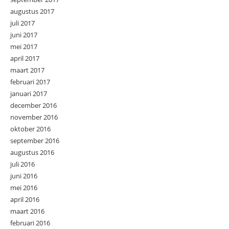
augustus 2017
juli 2017
juni 2017
mei 2017
april 2017
maart 2017
februari 2017
januari 2017
december 2016
november 2016
oktober 2016
september 2016
augustus 2016
juli 2016
juni 2016
mei 2016
april 2016
maart 2016
februari 2016