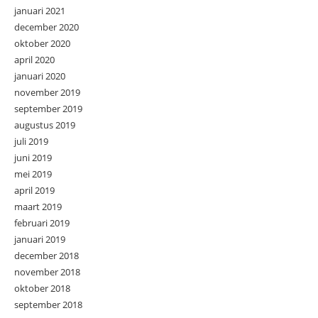
januari 2021
december 2020
oktober 2020
april 2020
januari 2020
november 2019
september 2019
augustus 2019
juli 2019
juni 2019
mei 2019
april 2019
maart 2019
februari 2019
januari 2019
december 2018
november 2018
oktober 2018
september 2018