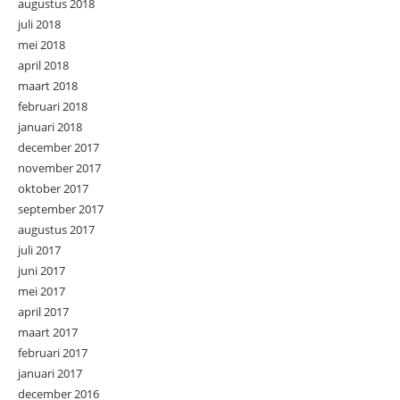
augustus 2018
juli 2018
mei 2018
april 2018
maart 2018
februari 2018
januari 2018
december 2017
november 2017
oktober 2017
september 2017
augustus 2017
juli 2017
juni 2017
mei 2017
april 2017
maart 2017
februari 2017
januari 2017
december 2016