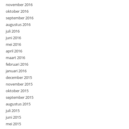
november 2016
oktober 2016
september 2016
augustus 2016
juli 2016
juni 2016
mei 2016
april 2016
maart 2016
februari 2016
januari 2016
december 2015
november 2015
oktober 2015
september 2015
augustus 2015
juli 2015
juni 2015
mei 2015