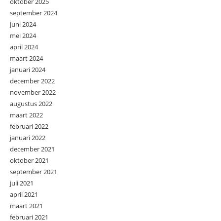
oktober 2025
september 2024
juni 2024
mei 2024
april 2024
maart 2024
januari 2024
december 2022
november 2022
augustus 2022
maart 2022
februari 2022
januari 2022
december 2021
oktober 2021
september 2021
juli 2021
april 2021
maart 2021
februari 2021