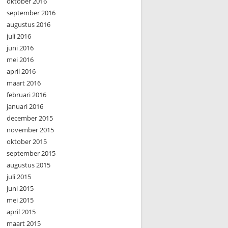
oktober 2016
september 2016
augustus 2016
juli 2016
juni 2016
mei 2016
april 2016
maart 2016
februari 2016
januari 2016
december 2015
november 2015
oktober 2015
september 2015
augustus 2015
juli 2015
juni 2015
mei 2015
april 2015
maart 2015