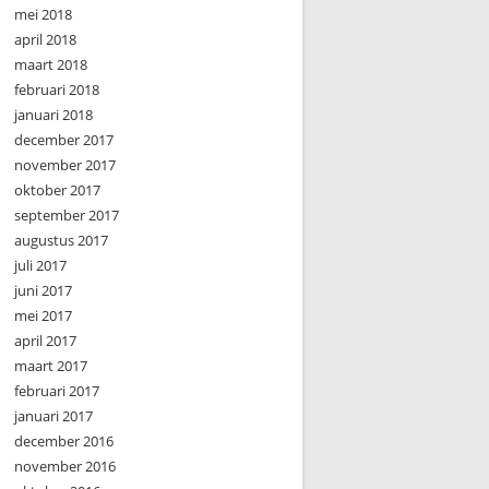
mei 2018
april 2018
maart 2018
februari 2018
januari 2018
december 2017
november 2017
oktober 2017
september 2017
augustus 2017
juli 2017
juni 2017
mei 2017
april 2017
maart 2017
februari 2017
januari 2017
december 2016
november 2016