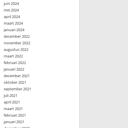
juni 2024
mei 2024
april 2024
maart 2024
januari 2024
december 2022
november 2022
augustus 2022
maart 2022
februari 2022
januari 2022
december 2021
oktober 2021
september 2021
juli 2021
april 2021
maart 2021
februari 2021
januari 2021