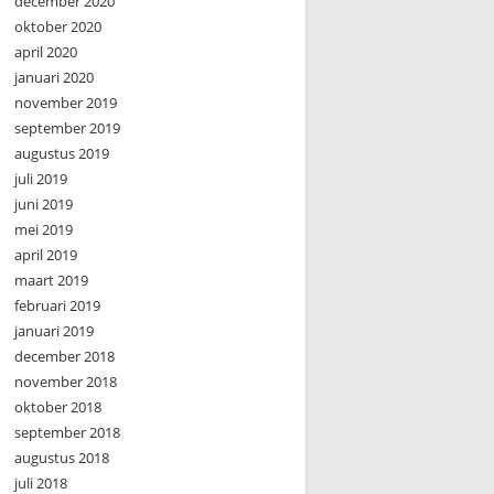
december 2020
oktober 2020
april 2020
januari 2020
november 2019
september 2019
augustus 2019
juli 2019
juni 2019
mei 2019
april 2019
maart 2019
februari 2019
januari 2019
december 2018
november 2018
oktober 2018
september 2018
augustus 2018
juli 2018