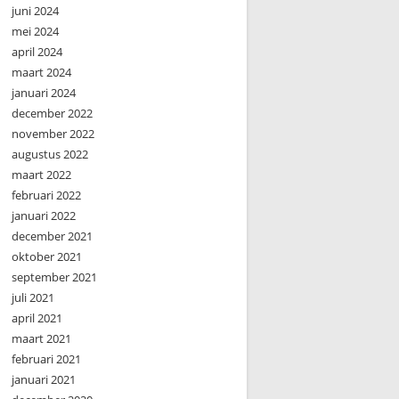
juni 2024
mei 2024
april 2024
maart 2024
januari 2024
december 2022
november 2022
augustus 2022
maart 2022
februari 2022
januari 2022
december 2021
oktober 2021
september 2021
juli 2021
april 2021
maart 2021
februari 2021
januari 2021