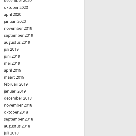
december 2020
oktober 2020
april 2020
januari 2020
november 2019
september 2019
augustus 2019
juli 2019
juni 2019
mei 2019
april 2019
maart 2019
februari 2019
januari 2019
december 2018
november 2018
oktober 2018
september 2018
augustus 2018
juli 2018