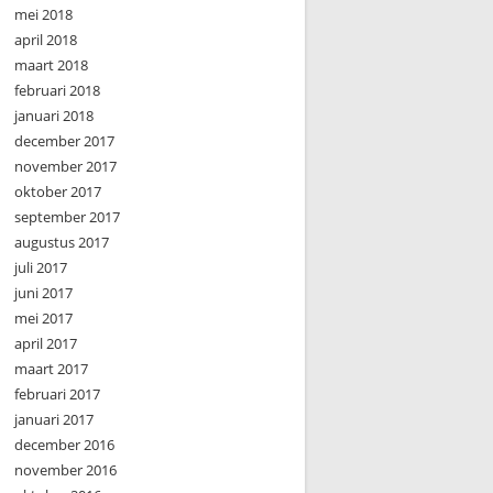
mei 2018
april 2018
maart 2018
februari 2018
januari 2018
december 2017
november 2017
oktober 2017
september 2017
augustus 2017
juli 2017
juni 2017
mei 2017
april 2017
maart 2017
februari 2017
januari 2017
december 2016
november 2016