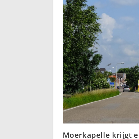
Moerkapelle krijgt 