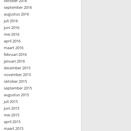
oktober 2016
september 2016
augustus 2016
juli 2016
juni 2016
mei 2016
april 2016
maart 2016
februari 2016
januari 2016
december 2015
november 2015
oktober 2015
september 2015
augustus 2015
juli 2015
juni 2015
mei 2015
april 2015
maart 2015