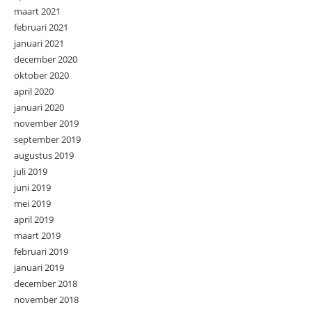
maart 2021
februari 2021
januari 2021
december 2020
oktober 2020
april 2020
januari 2020
november 2019
september 2019
augustus 2019
juli 2019
juni 2019
mei 2019
april 2019
maart 2019
februari 2019
januari 2019
december 2018
november 2018