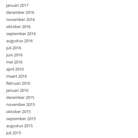
januari 2017
december 2016
november 2016
oktober 2016
september 2016
augustus 2016
juli 2016
juni 2016
mei 2016
april 2016
maart 2016
februari 2016
januari 2016
december 2015
november 2015
oktober 2015
september 2015
augustus 2015
juli 2015