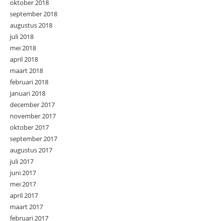
oktober 2018
september 2018
augustus 2018
juli 2018
mei 2018
april 2018
maart 2018
februari 2018
januari 2018
december 2017
november 2017
oktober 2017
september 2017
augustus 2017
juli 2017
juni 2017
mei 2017
april 2017
maart 2017
februari 2017