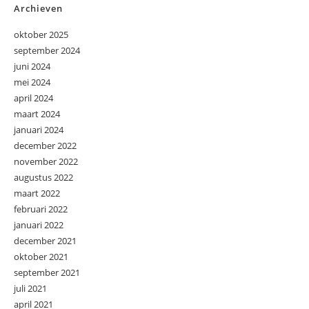
Archieven
oktober 2025
september 2024
juni 2024
mei 2024
april 2024
maart 2024
januari 2024
december 2022
november 2022
augustus 2022
maart 2022
februari 2022
januari 2022
december 2021
oktober 2021
september 2021
juli 2021
april 2021