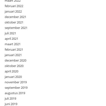
maart 2022
februari 2022
januari 2022
december 2021
oktober 2021
september 2021
juli 2021
april 2021
maart 2021
februari 2021
januari 2021
december 2020
oktober 2020
april 2020
januari 2020
november 2019
september 2019
augustus 2019
juli 2019
juni 2019