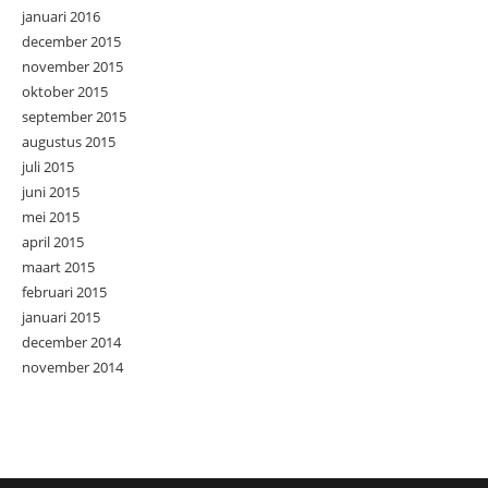
januari 2016
december 2015
november 2015
oktober 2015
september 2015
augustus 2015
juli 2015
juni 2015
mei 2015
april 2015
maart 2015
februari 2015
januari 2015
december 2014
november 2014