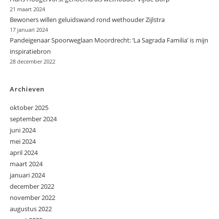
21 maart 2024
Bewoners willen geluidswand rond wethouder Zijlstra
17 januari 2024
Pandeigenaar Spoorweglaan Moordrecht: ‘La Sagrada Familia’ is mijn
inspiratiebron
28 december 2022
Archieven
oktober 2025
september 2024
juni 2024
mei 2024
april 2024
maart 2024
januari 2024
december 2022
november 2022
augustus 2022