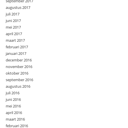
september 2017
augustus 2017
juli 2017
juni 2017
mei 2017
april 2017
maart 2017
februari 2017
januari 2017
december 2016
november 2016
oktober 2016
september 2016
augustus 2016
juli 2016
juni 2016
mei 2016
april 2016
maart 2016
februari 2016