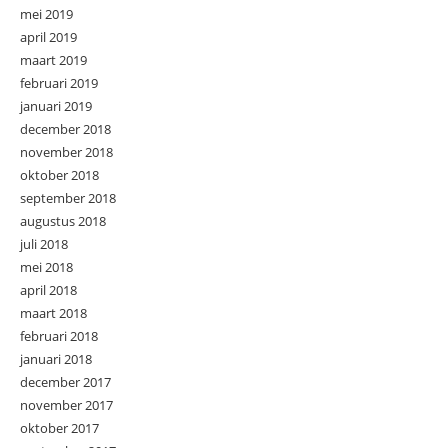
mei 2019
april 2019
maart 2019
februari 2019
januari 2019
december 2018
november 2018
oktober 2018
september 2018
augustus 2018
juli 2018
mei 2018
april 2018
maart 2018
februari 2018
januari 2018
december 2017
november 2017
oktober 2017