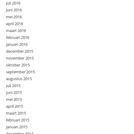
juli 2016
juni 2016
mei 2016
april 2016
maart 2016
februari 2016
januari 2016
december 2015
november 2015
oktober 2015
september 2015
augustus 2015
juli 2015
juni 2015
mei 2015
april 2015
maart 2015
februari 2015
januari 2015
december 2014