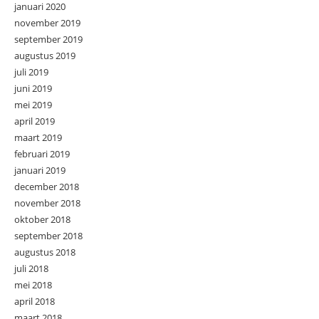
januari 2020
november 2019
september 2019
augustus 2019
juli 2019
juni 2019
mei 2019
april 2019
maart 2019
februari 2019
januari 2019
december 2018
november 2018
oktober 2018
september 2018
augustus 2018
juli 2018
mei 2018
april 2018
maart 2018