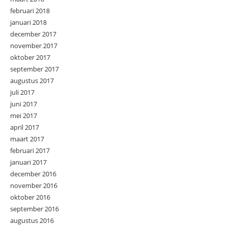
februari 2018
januari 2018
december 2017
november 2017
oktober 2017
september 2017
augustus 2017
juli 2017
juni 2017
mei 2017
april 2017
maart 2017
februari 2017
januari 2017
december 2016
november 2016
oktober 2016
september 2016
augustus 2016