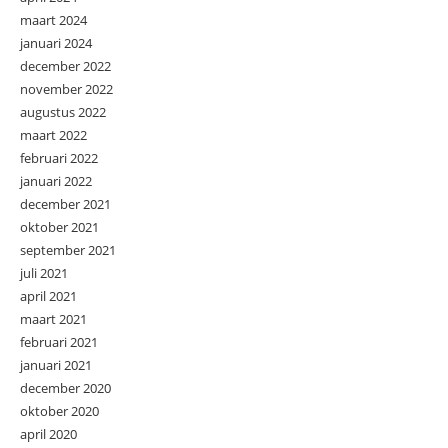
maart 2024
januari 2024
december 2022
november 2022
augustus 2022
maart 2022
februari 2022
januari 2022
december 2021
oktober 2021
september 2021
juli 2021
april 2021
maart 2021
februari 2021
januari 2021
december 2020
oktober 2020
april 2020