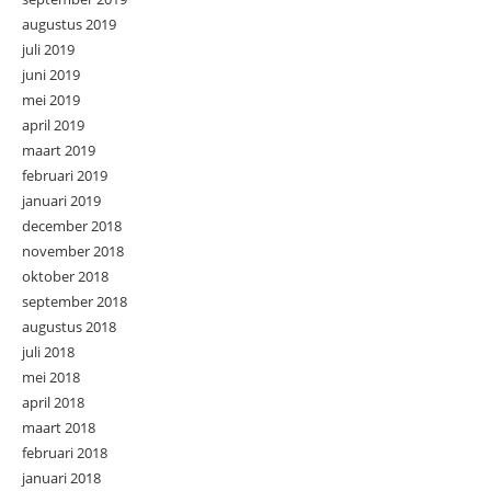
augustus 2019
juli 2019
juni 2019
mei 2019
april 2019
maart 2019
februari 2019
januari 2019
december 2018
november 2018
oktober 2018
september 2018
augustus 2018
juli 2018
mei 2018
april 2018
maart 2018
februari 2018
januari 2018