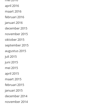
mei 2016
april 2016
maart 2016
februari 2016
januari 2016
december 2015
november 2015
oktober 2015
september 2015
augustus 2015
juli 2015
juni 2015
mei 2015
april 2015
maart 2015
februari 2015
januari 2015
december 2014
november 2014