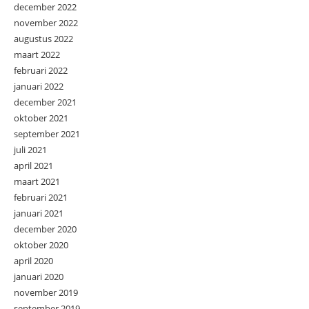
december 2022
november 2022
augustus 2022
maart 2022
februari 2022
januari 2022
december 2021
oktober 2021
september 2021
juli 2021
april 2021
maart 2021
februari 2021
januari 2021
december 2020
oktober 2020
april 2020
januari 2020
november 2019
september 2019