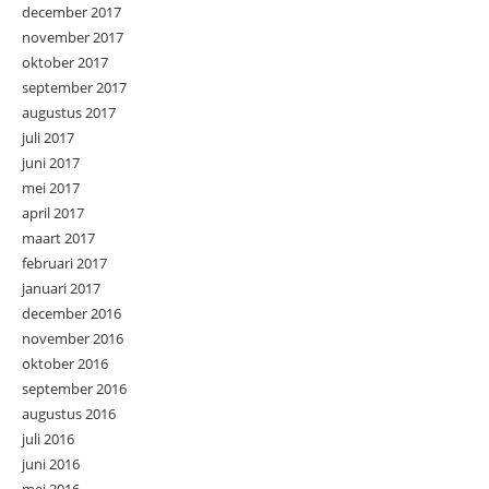
december 2017
november 2017
oktober 2017
september 2017
augustus 2017
juli 2017
juni 2017
mei 2017
april 2017
maart 2017
februari 2017
januari 2017
december 2016
november 2016
oktober 2016
september 2016
augustus 2016
juli 2016
juni 2016