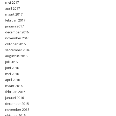
mei 2017
april 2017
maart 2017
februari 2017
januari 2017
december 2016
november 2016
oktober 2016
september 2016
augustus 2016
juli 2016
juni 2016
mei 2016
april 2016
maart 2016
februari 2016
januari 2016
december 2015
november 2015
oktober 2015