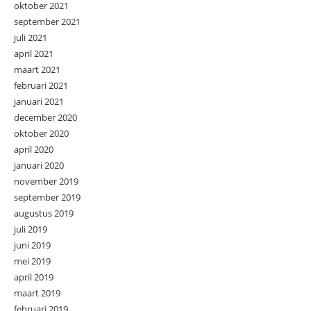
oktober 2021
september 2021
juli 2021
april 2021
maart 2021
februari 2021
januari 2021
december 2020
oktober 2020
april 2020
januari 2020
november 2019
september 2019
augustus 2019
juli 2019
juni 2019
mei 2019
april 2019
maart 2019
februari 2019