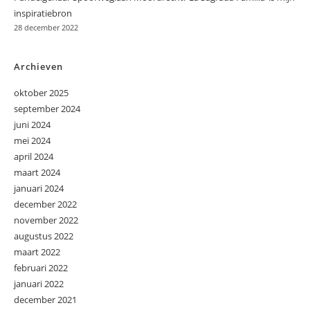
inspiratiebron
28 december 2022
Archieven
oktober 2025
september 2024
juni 2024
mei 2024
april 2024
maart 2024
januari 2024
december 2022
november 2022
augustus 2022
maart 2022
februari 2022
januari 2022
december 2021