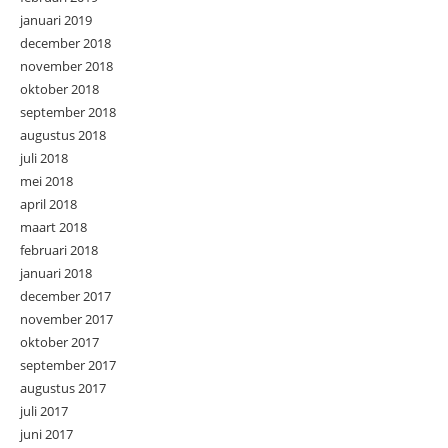
januari 2019
december 2018
november 2018
oktober 2018
september 2018
augustus 2018
juli 2018
mei 2018
april 2018
maart 2018
februari 2018
januari 2018
december 2017
november 2017
oktober 2017
september 2017
augustus 2017
juli 2017
juni 2017